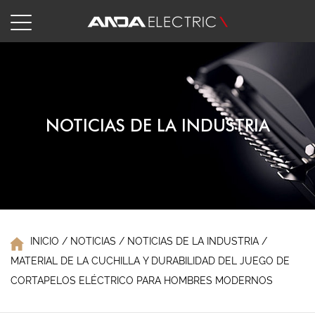
NOTICIAS DE LA INDUSTRIA
INICIO
/
NOTICIAS
/
NOTICIAS DE LA INDUSTRIA
/
MATERIAL DE LA CUCHILLA Y DURABILIDAD DEL JUEGO DE
CORTAPELOS ELÉCTRICO PARA HOMBRES MODERNOS