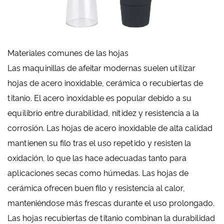
Materiales comunes de las hojas
Las maquinillas de afeitar modernas suelen utilizar
hojas de acero inoxidable, cerámica o recubiertas de
titanio. El acero inoxidable es popular debido a su
equilibrio entre durabilidad, nitidez y resistencia a la
corrosión. Las hojas de acero inoxidable de alta calidad
mantienen su filo tras el uso repetido y resisten la
oxidación, lo que las hace adecuadas tanto para
aplicaciones secas como húmedas. Las hojas de
cerámica ofrecen buen filo y resistencia al calor,
manteniéndose más frescas durante el uso prolongado.
Las hojas recubiertas de titanio combinan la durabilidad