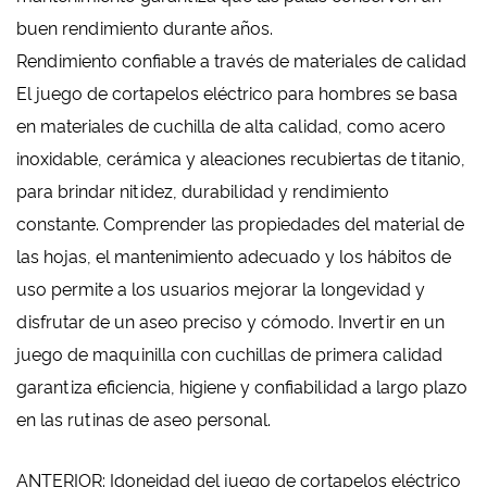
buen rendimiento durante años.
Rendimiento confiable a través de materiales de calidad
El juego de cortapelos eléctrico para hombres se basa
en materiales de cuchilla de alta calidad, como acero
inoxidable, cerámica y aleaciones recubiertas de titanio,
para brindar nitidez, durabilidad y rendimiento
constante. Comprender las propiedades del material de
las hojas, el mantenimiento adecuado y los hábitos de
uso permite a los usuarios mejorar la longevidad y
disfrutar de un aseo preciso y cómodo. Invertir en un
juego de maquinilla con cuchillas de primera calidad
garantiza eficiencia, higiene y confiabilidad a largo plazo
en las rutinas de aseo personal.
ANTERIOR: Idoneidad del juego de cortapelos eléctrico