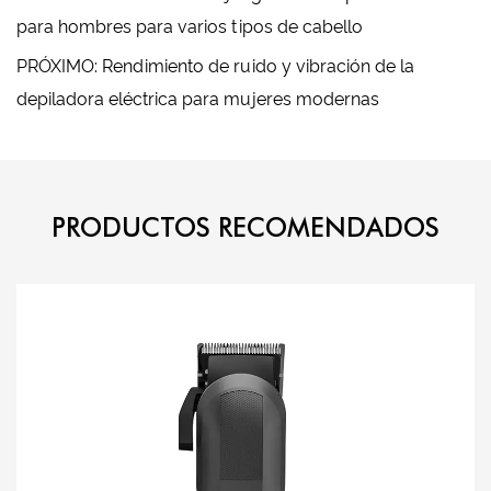
para hombres para varios tipos de cabello
PRÓXIMO: Rendimiento de ruido y vibración de la
depiladora eléctrica para mujeres modernas
PRODUCTOS RECOMENDADOS