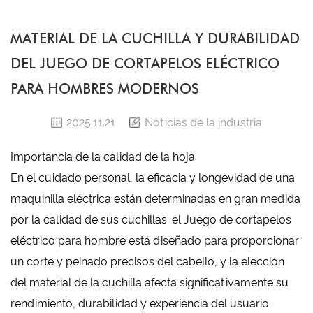
MATERIAL DE LA CUCHILLA Y DURABILIDAD
DEL JUEGO DE CORTAPELOS ELÉCTRICO
PARA HOMBRES MODERNOS
2025.11.21
Noticias de la industria
Importancia de la calidad de la hoja
En el cuidado personal, la eficacia y longevidad de una
maquinilla eléctrica están determinadas en gran medida
por la calidad de sus cuchillas. el
Juego de cortapelos
eléctrico para hombre
está diseñado para proporcionar
un corte y peinado precisos del cabello, y la elección
del material de la cuchilla afecta significativamente su
rendimiento, durabilidad y experiencia del usuario.