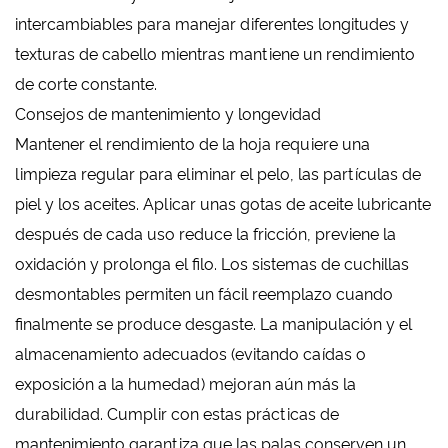
intercambiables para manejar diferentes longitudes y
texturas de cabello mientras mantiene un rendimiento
de corte constante.
Consejos de mantenimiento y longevidad
Mantener el rendimiento de la hoja requiere una
limpieza regular para eliminar el pelo, las partículas de
piel y los aceites. Aplicar unas gotas de aceite lubricante
después de cada uso reduce la fricción, previene la
oxidación y prolonga el filo. Los sistemas de cuchillas
desmontables permiten un fácil reemplazo cuando
finalmente se produce desgaste. La manipulación y el
almacenamiento adecuados (evitando caídas o
exposición a la humedad) mejoran aún más la
durabilidad. Cumplir con estas prácticas de
mantenimiento garantiza que las palas conserven un