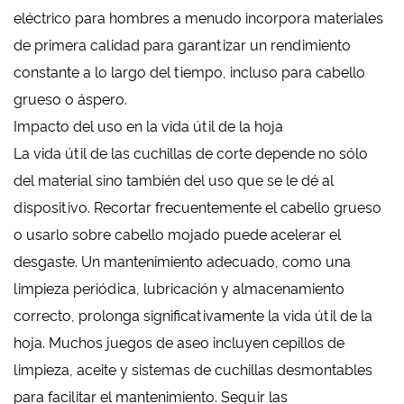
eléctrico para hombres a menudo incorpora materiales
de primera calidad para garantizar un rendimiento
constante a lo largo del tiempo, incluso para cabello
grueso o áspero.
Impacto del uso en la vida útil de la hoja
La vida útil de las cuchillas de corte depende no sólo
del material sino también del uso que se le dé al
dispositivo. Recortar frecuentemente el cabello grueso
o usarlo sobre cabello mojado puede acelerar el
desgaste. Un mantenimiento adecuado, como una
limpieza periódica, lubricación y almacenamiento
correcto, prolonga significativamente la vida útil de la
hoja. Muchos juegos de aseo incluyen cepillos de
limpieza, aceite y sistemas de cuchillas desmontables
para facilitar el mantenimiento. Seguir las