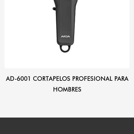
AD-6001 CORTAPELOS PROFESIONAL PARA
HOMBRES