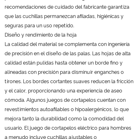
recomendaciones de cuidado del fabricante garantiza
que las cuchillas permanezcan afiladas, higiénicas y
seguras para un uso repetido.
Diseño y rendimiento de la hoja
La calidad del material se complementa con ingeniería
de precisión en el diseño de las palas. Las hojas de alta
calidad están pulidas hasta obtener un borde fino y
alineadas con precisión para disminuir enganches o
tirones. Los bordes cortantes suaves reducen la fricción
y el calor, proporcionando una experiencia de aseo
cómoda. Algunos juegos de cortapelos cuentan con
revestimientos autoafilables o hipoalergénicos, lo que
mejora tanto la durabilidad como la comodidad del
usuario. El juego de cortapelos eléctrico para hombres
a menudo incluye cuchillas ajustables o