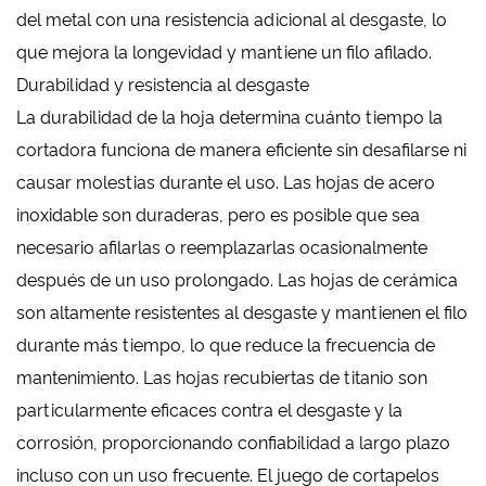
del metal con una resistencia adicional al desgaste, lo
que mejora la longevidad y mantiene un filo afilado.
Durabilidad y resistencia al desgaste
La durabilidad de la hoja determina cuánto tiempo la
cortadora funciona de manera eficiente sin desafilarse ni
causar molestias durante el uso. Las hojas de acero
inoxidable son duraderas, pero es posible que sea
necesario afilarlas o reemplazarlas ocasionalmente
después de un uso prolongado. Las hojas de cerámica
son altamente resistentes al desgaste y mantienen el filo
durante más tiempo, lo que reduce la frecuencia de
mantenimiento. Las hojas recubiertas de titanio son
particularmente eficaces contra el desgaste y la
corrosión, proporcionando confiabilidad a largo plazo
incluso con un uso frecuente. El juego de cortapelos