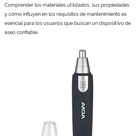
Comprender los materiales utilizados, sus propiedades
y cómo influyen en los requisitos de mantenimiento es
esencial para los usuarios que buscan un dispositivo de
aseo confiable.