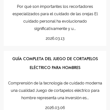
Por qué son importantes los recortadores
especializados para el cuidado de las orejas El
cuidado personal ha evolucionado
significativamente y u...
2026.03.13
GUÍA COMPLETA DEL JUEGO DE CORTAPELOS
ELÉCTRICO PARA HOMBRES
Comprensión de la tecnología de cuidado moderna
una cualidad Juego de cortapelos eléctrico para
hombre representa una inversión es...
2026.03.06