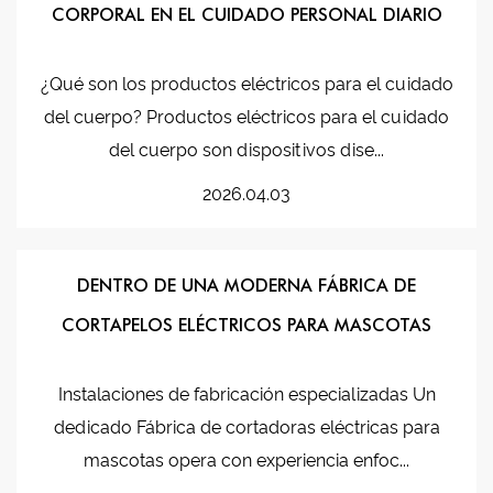
CORPORAL EN EL CUIDADO PERSONAL DIARIO
¿Qué son los productos eléctricos para el cuidado
del cuerpo? Productos eléctricos para el cuidado
del cuerpo son dispositivos dise...
2026.04.03
DENTRO DE UNA MODERNA FÁBRICA DE
CORTAPELOS ELÉCTRICOS PARA MASCOTAS
Instalaciones de fabricación especializadas Un
dedicado Fábrica de cortadoras eléctricas para
mascotas opera con experiencia enfoc...