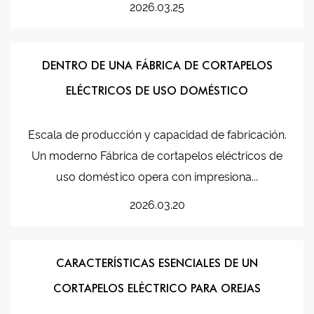
2026.03.25
DENTRO DE UNA FÁBRICA DE CORTAPELOS
ELÉCTRICOS DE USO DOMÉSTICO
Escala de producción y capacidad de fabricación.
Un moderno Fábrica de cortapelos eléctricos de
uso doméstico opera con impresiona...
2026.03.20
CARACTERÍSTICAS ESENCIALES DE UN
CORTAPELOS ELÉCTRICO PARA OREJAS