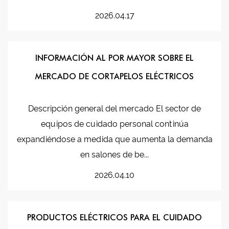
2026.04.17
INFORMACIÓN AL POR MAYOR SOBRE EL
MERCADO DE CORTAPELOS ELÉCTRICOS
Descripción general del mercado El sector de
equipos de cuidado personal continúa
expandiéndose a medida que aumenta la demanda
en salones de be...
2026.04.10
PRODUCTOS ELÉCTRICOS PARA EL CUIDADO