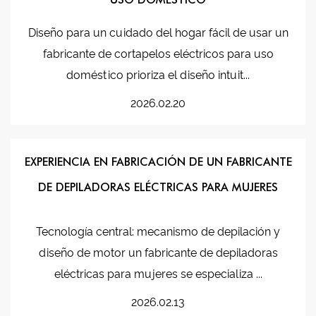
Diseño para un cuidado del hogar fácil de usar un
fabricante de cortapelos eléctricos para uso
doméstico prioriza el diseño intuit...
2026.02.20
EXPERIENCIA EN FABRICACIÓN DE UN FABRICANTE
DE DEPILADORAS ELÉCTRICAS PARA MUJERES
Tecnología central: mecanismo de depilación y
diseño de motor un fabricante de depiladoras
eléctricas para mujeres se especializa ...
2026.02.13