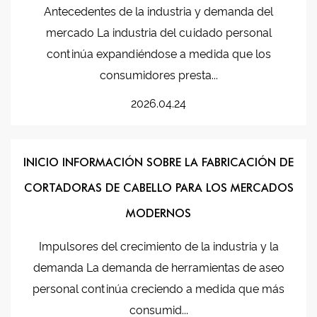
Antecedentes de la industria y demanda del
mercado La industria del cuidado personal
continúa expandiéndose a medida que los
consumidores presta...
2026.04.24
INICIO INFORMACIÓN SOBRE LA FABRICACIÓN DE
CORTADORAS DE CABELLO PARA LOS MERCADOS
MODERNOS
Impulsores del crecimiento de la industria y la
demanda La demanda de herramientas de aseo
personal continúa creciendo a medida que más
consumid...