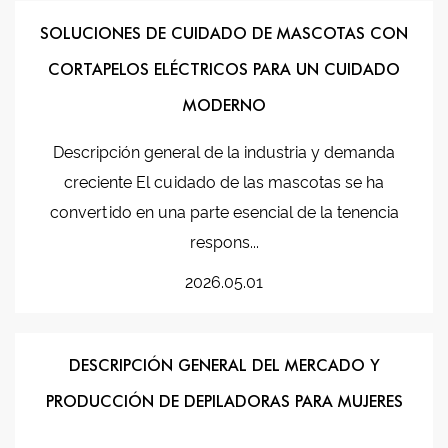
SOLUCIONES DE CUIDADO DE MASCOTAS CON
CORTAPELOS ELÉCTRICOS PARA UN CUIDADO
MODERNO
Descripción general de la industria y demanda
creciente El cuidado de las mascotas se ha
convertido en una parte esencial de la tenencia
respons...
2026.05.01
DESCRIPCIÓN GENERAL DEL MERCADO Y
PRODUCCIÓN DE DEPILADORAS PARA MUJERES