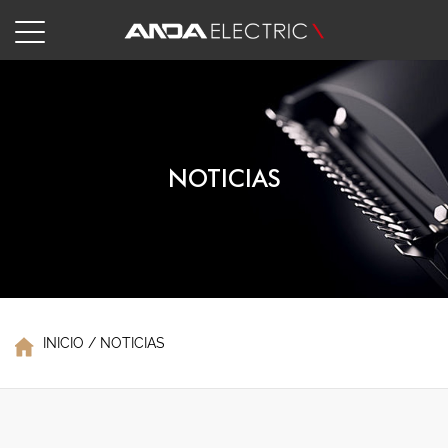
NOTICIAS
INICIO
/
NOTICIAS