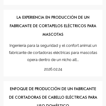
LA EXPERIENCIA EN PRODUCCIÓN DE UN
FABRICANTE DE CORTAPELOS ELÉCTRICOS PARA
MASCOTAS
Ingeniería para la seguridad y el confort animal un
fabricante de cortadoras eléctricas para mascotas
opera dentro de un nicho alt...
2026.02.24
ENFOQUE DE PRODUCCIÓN DE UN FABRICANTE
DE CORTADORAS DE CABELLO ELÉCTRICAS PARA
USO DOMÉSTICO