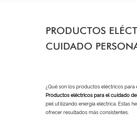
PRODUCTOS ELÉCT
CUIDADO PERSONA
¿Qué son los productos eléctricos para
Productos eléctricos para el cuidado d
piel utilizando energía eléctrica. Estas
ofrecer resultados más consistentes.