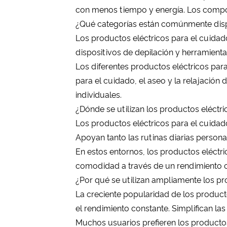
con menos tiempo y energía. Los compon
¿Qué categorías están comúnmente dis
Los productos eléctricos para el cuidado
dispositivos de depilación y herramient
Los diferentes productos eléctricos par
para el cuidado, el aseo y la relajación 
individuales.
¿Dónde se utilizan los productos eléctr
Los productos eléctricos para el cuidad
Apoyan tanto las rutinas diarias person
En estos entornos, los productos eléctri
comodidad a través de un rendimiento co
¿Por qué se utilizan ampliamente los pr
La creciente popularidad de los product
el rendimiento constante. Simplifican la
Muchos usuarios prefieren los producto