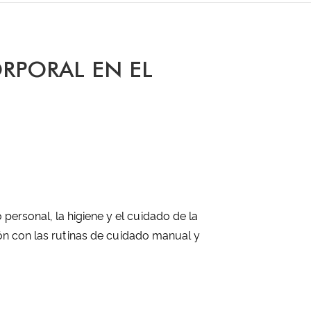
RPORAL EN EL
personal, la higiene y el cuidado de la
ción con las rutinas de cuidado manual y