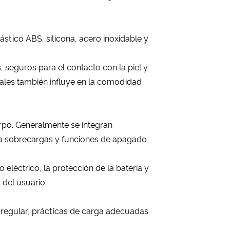
stico ABS, silicona, acero inoxidable y
 seguros para el contacto con la piel y
ales también influye en la comodidad
rpo. Generalmente se integran
ra sobrecargas y funciones de apagado
eléctrico, la protección de la batería y
 del usuario.
 regular, prácticas de carga adecuadas