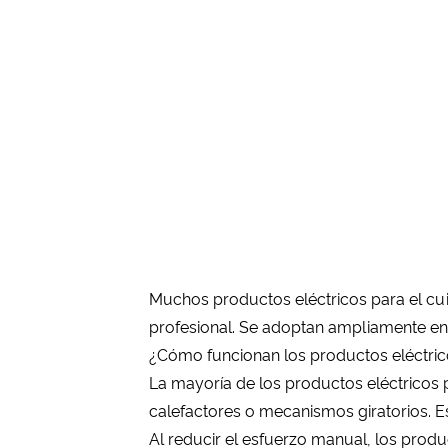
Muchos productos eléctricos para el c
profesional. Se adoptan ampliamente en
¿Cómo funcionan los productos eléctric
La mayoría de los productos eléctricos
calefactores o mecanismos giratorios. Es
Al reducir el esfuerzo manual, los prod