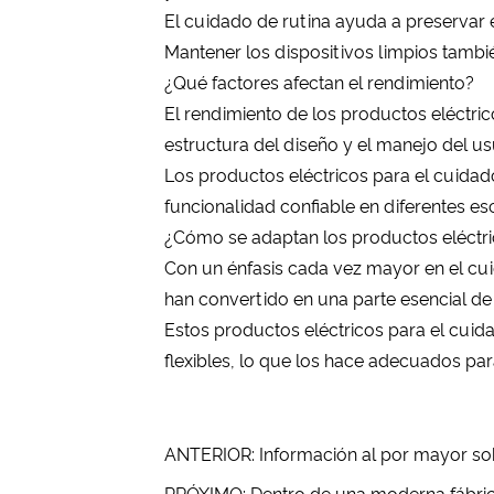
El cuidado de rutina ayuda a preservar e
Mantener los dispositivos limpios tambié
¿Qué factores afectan el rendimiento?
El rendimiento de los productos eléctric
estructura del diseño y el manejo del us
Los productos eléctricos para el cuida
funcionalidad confiable en diferentes es
¿Cómo se adaptan los productos eléctri
Con un énfasis cada vez mayor en el cuid
han convertido en una parte esencial de 
Estos productos eléctricos para el cui
flexibles, lo que los hace adecuados p
ANTERIOR: Información al por mayor sob