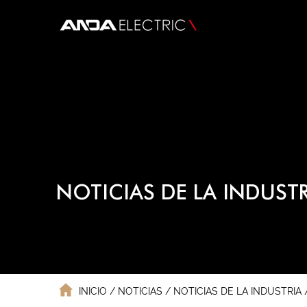
NOTICIAS DE LA INDUSTR
INICIO
/
NOTICIAS
/
NOTICIAS DE LA INDUSTRIA