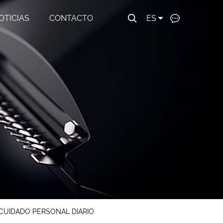
OTICIAS
CONTACTO
ES
CUIDADO PERSONAL DIARIO