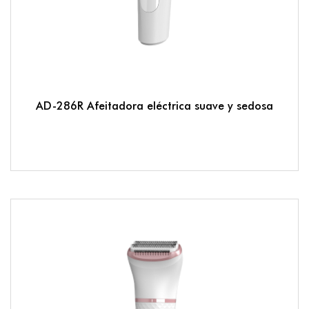
AD-286R Afeitadora eléctrica suave y sedosa