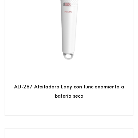
AD-287 Afeitadora Lady con funcionamiento a
batería seca