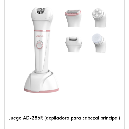
Juego AD-286R (depiladora para cabezal principal)