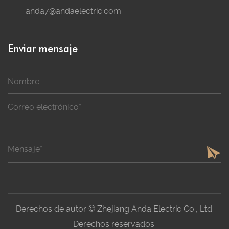
anda7@andaelectric.com
Enviar mensaje
Derechos de autor © Zhejiang Anda Electric Co., Ltd.
Derechos reservados.