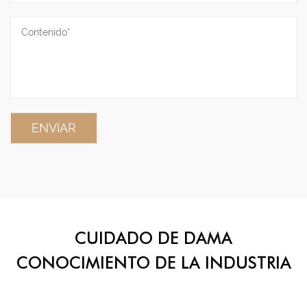
CUIDADO DE DAMA
CONOCIMIENTO DE LA INDUSTRIA