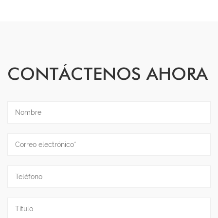
CONTÁCTENOS AHORA