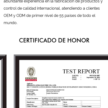
abundante experiencia en la fabricación de productos y
control de calidad internacional, atendiendo a clientes
OEM y ODM de primer nivel de 55 países de todo el
mundo.
CERTIFICADO DE HONOR