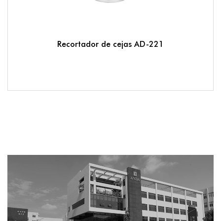
Recortador de cejas AD-221