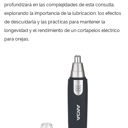
profundizará en las complejidades de esta consulta,
explorando la importancia de la lubricación, los efectos
de descuidarla y las prácticas para mantener la
longevidad y el rendimiento de un cortapelos eléctrico
para orejas.