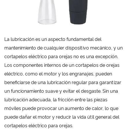
La lubricación es un aspecto fundamental del
mantenimiento de cualquier dispositivo mecánico, y un
cortapelos eléctrico para orejas no es una excepción.
Los componentes internos de un cortapelos de orejas
eléctrico, como el motor y los engranajes, pueden
beneficiarse de una lubricación regular para garantizar
un funcionamiento suave y evitar el desgaste. Sin una
lubricación adecuada, la fricción entre las piezas
móviles puede provocar un aumento de calor, lo que
puede dañar el motor y reducir la vida útil general del
cortapelos eléctrico para orejas.