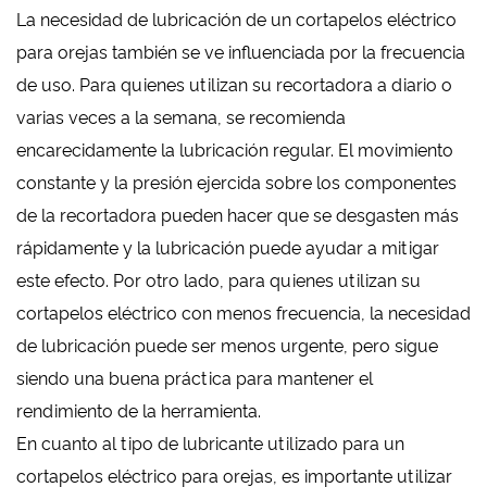
La necesidad de lubricación de un cortapelos eléctrico
para orejas también se ve influenciada por la frecuencia
de uso. Para quienes utilizan su recortadora a diario o
varias veces a la semana, se recomienda
encarecidamente la lubricación regular. El movimiento
constante y la presión ejercida sobre los componentes
de la recortadora pueden hacer que se desgasten más
rápidamente y la lubricación puede ayudar a mitigar
este efecto. Por otro lado, para quienes utilizan su
cortapelos eléctrico con menos frecuencia, la necesidad
de lubricación puede ser menos urgente, pero sigue
siendo una buena práctica para mantener el
rendimiento de la herramienta.
En cuanto al tipo de lubricante utilizado para un
cortapelos eléctrico para orejas, es importante utilizar