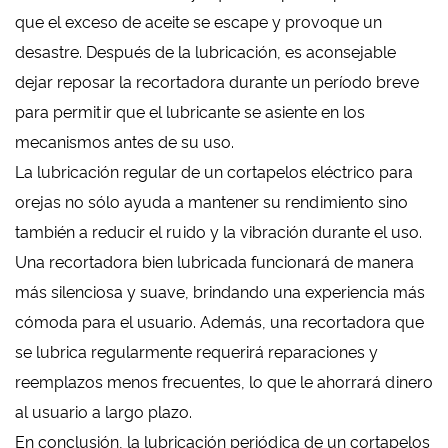
que el exceso de aceite se escape y provoque un
desastre. Después de la lubricación, es aconsejable
dejar reposar la recortadora durante un período breve
para permitir que el lubricante se asiente en los
mecanismos antes de su uso.
La lubricación regular de un cortapelos eléctrico para
orejas no sólo ayuda a mantener su rendimiento sino
también a reducir el ruido y la vibración durante el uso.
Una recortadora bien lubricada funcionará de manera
más silenciosa y suave, brindando una experiencia más
cómoda para el usuario. Además, una recortadora que
se lubrica regularmente requerirá reparaciones y
reemplazos menos frecuentes, lo que le ahorrará dinero
al usuario a largo plazo.
En conclusión, la lubricación periódica de un cortapelos