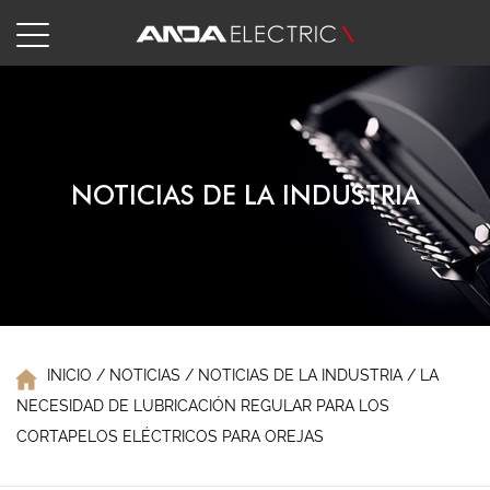
NOTICIAS DE LA INDUSTRIA
INICIO
/
NOTICIAS
/
NOTICIAS DE LA INDUSTRIA
/
LA
NECESIDAD DE LUBRICACIÓN REGULAR PARA LOS
CORTAPELOS ELÉCTRICOS PARA OREJAS