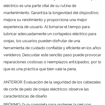
eléctrico es una parte vital de su rutina de
mantenimiento. Garantiza la longevidad del dispositivo,
mejora su rendimiento y proporciona una mejor
experiencia de usuario. Al tomarse el tiempo para
lubricar adecuadamente un cortapelos eléctrico para
orejas, los usuarios pueden disfrutar de una
herramienta de cuidado confiable y eficiente en los años
venideros. Descuidar este sencillo paso puede provocar
reparaciones costosas o reemplazos anticipados, por lo
que es una práctica que bien vale la pena.
ANTERIOR: Evaluación de la seguridad de los cabezales
de corte de pelo de orejas eléctricos: observe las
características de diseño
PRÓXIMO: Guía completa para proteger la piel con