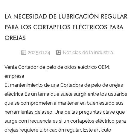
LA NECESIDAD DE LUBRICACIÓN REGULAR
PARA LOS CORTAPELOS ELÉCTRICOS PARA
OREJAS
2025.01.24
Noticias de la industria
Venta Cortador de pelo de oídos eléctrico OEM,
empresa
El mantenimiento de una
Cortadora de pelo de orejas
eléctrica
Es un tema que suele surgir entre los usuarios
que se comprometen a mantener en buen estado sus
herramientas de aseo. Una de las preguntas clave que
surge con frecuencia es si un cortapelos eléctrico para
orejas requiere lubricación regular. Este artículo