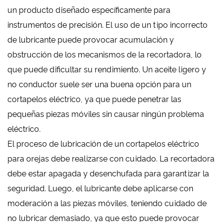
un producto diseñado específicamente para
instrumentos de precisión. El uso de un tipo incorrecto
de lubricante puede provocar acumulación y
obstrucción de los mecanismos de la recortadora, lo
que puede dificultar su rendimiento. Un aceite ligero y
no conductor suele ser una buena opción para un
cortapelos eléctrico, ya que puede penetrar las
pequeñas piezas móviles sin causar ningún problema
eléctrico.
El proceso de lubricación de un cortapelos eléctrico
para orejas debe realizarse con cuidado. La recortadora
debe estar apagada y desenchufada para garantizar la
seguridad. Luego, el lubricante debe aplicarse con
moderación a las piezas móviles, teniendo cuidado de
no lubricar demasiado, ya que esto puede provocar