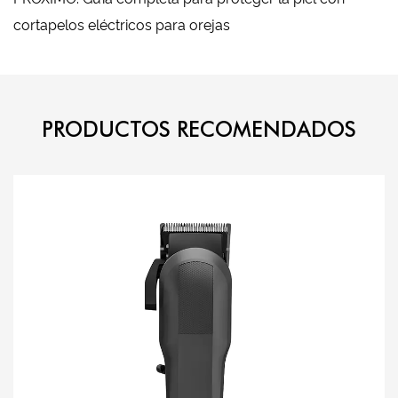
cortapelos eléctricos para orejas
PRODUCTOS RECOMENDADOS