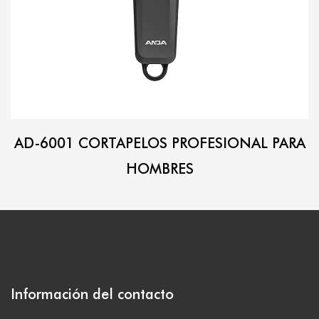
AD-6001 CORTAPELOS PROFESIONAL PARA
HOMBRES
Información del contacto