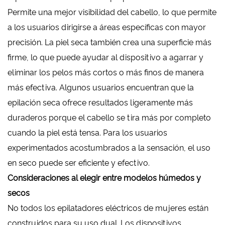
Permite una mejor visibilidad del cabello, lo que permite
a los usuarios dirigirse a áreas específicas con mayor
precisión. La piel seca también crea una superficie más
firme, lo que puede ayudar al dispositivo a agarrar y
eliminar los pelos más cortos o más finos de manera
más efectiva. Algunos usuarios encuentran que la
epilación seca ofrece resultados ligeramente más
duraderos porque el cabello se tira más por completo
cuando la piel está tensa. Para los usuarios
experimentados acostumbrados a la sensación, el uso
en seco puede ser eficiente y efectivo.
Consideraciones al elegir entre modelos húmedos y
secos
No todos los epilatadores eléctricos de mujeres están
construidos para su uso dual. Los dispositivos