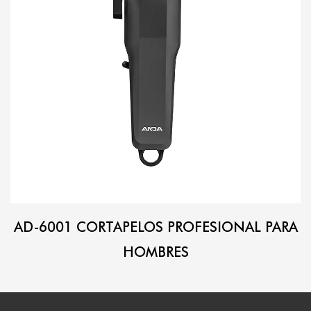
AD-6001 CORTAPELOS PROFESIONAL PARA
HOMBRES