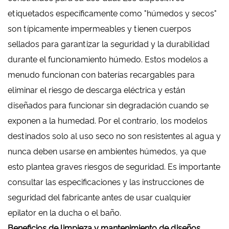
etiquetados específicamente como "húmedos y secos"
son típicamente impermeables y tienen cuerpos
sellados para garantizar la seguridad y la durabilidad
durante el funcionamiento húmedo. Estos modelos a
menudo funcionan con baterías recargables para
eliminar el riesgo de descarga eléctrica y están
diseñados para funcionar sin degradación cuando se
exponen a la humedad. Por el contrario, los modelos
destinados solo al uso seco no son resistentes al agua y
nunca deben usarse en ambientes húmedos, ya que
esto plantea graves riesgos de seguridad. Es importante
consultar las especificaciones y las instrucciones de
seguridad del fabricante antes de usar cualquier
epilator en la ducha o el baño.
Beneficios de limpieza y mantenimiento de diseños