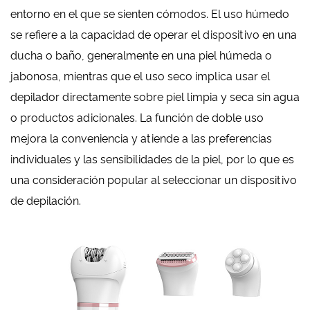
entorno en el que se sienten cómodos. El uso húmedo
se refiere a la capacidad de operar el dispositivo en una
ducha o baño, generalmente en una piel húmeda o
jabonosa, mientras que el uso seco implica usar el
depilador directamente sobre piel limpia y seca sin agua
o productos adicionales. La función de doble uso
mejora la conveniencia y atiende a las preferencias
individuales y las sensibilidades de la piel, por lo que es
una consideración popular al seleccionar un dispositivo
de depilación.