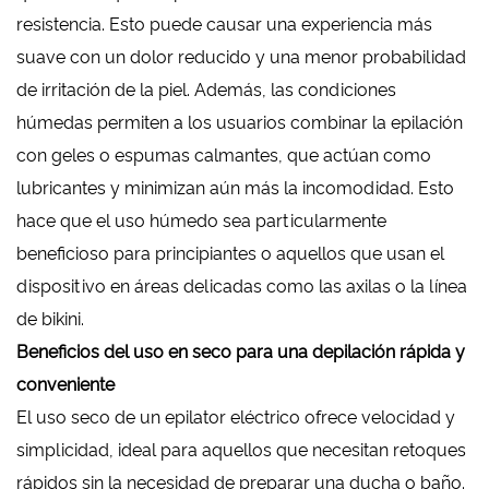
resistencia. Esto puede causar una experiencia más
suave con un dolor reducido y una menor probabilidad
de irritación de la piel. Además, las condiciones
húmedas permiten a los usuarios combinar la epilación
con geles o espumas calmantes, que actúan como
lubricantes y minimizan aún más la incomodidad. Esto
hace que el uso húmedo sea particularmente
beneficioso para principiantes o aquellos que usan el
dispositivo en áreas delicadas como las axilas o la línea
de bikini.
Beneficios del uso en seco para una depilación rápida y
conveniente
El uso seco de un epilator eléctrico ofrece velocidad y
simplicidad, ideal para aquellos que necesitan retoques
rápidos sin la necesidad de preparar una ducha o baño.