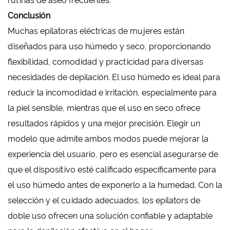
rutinas de aseo frecuentes.
Conclusión
Muchas epilatoras eléctricas de mujeres están
diseñados para uso húmedo y seco, proporcionando
flexibilidad, comodidad y practicidad para diversas
necesidades de depilación. El uso húmedo es ideal para
reducir la incomodidad e irritación, especialmente para
la piel sensible, mientras que el uso en seco ofrece
resultados rápidos y una mejor precisión. Elegir un
modelo que admite ambos modos puede mejorar la
experiencia del usuario, pero es esencial asegurarse de
que el dispositivo esté calificado específicamente para
el uso húmedo antes de exponerlo a la humedad. Con la
selección y el cuidado adecuados, los epilators de
doble uso ofrecen una solución confiable y adaptable