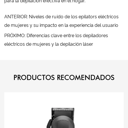
para la depilación efectiva en el hogar.
ANTERIOR: Niveles de ruido de los epilators eléctricos
de mujeres y su impacto en la experiencia del usuario
PRÓXIMO: Diferencias clave entre los depiladores
eléctricos de mujeres y la depilación láser
PRODUCTOS RECOMENDADOS