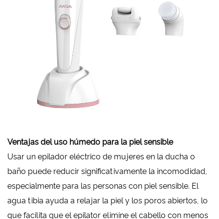
Ventajas del uso húmedo para la piel sensible
Usar un epilador eléctrico de mujeres en la ducha o
baño puede reducir significativamente la incomodidad,
especialmente para las personas con piel sensible. El
agua tibia ayuda a relajar la piel y los poros abiertos, lo
que facilita que el epilator elimine el cabello con menos