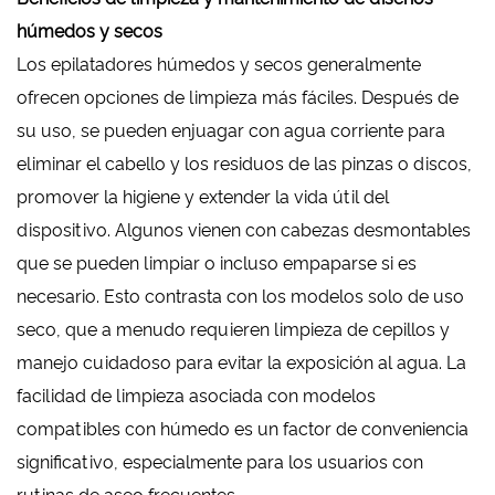
húmedos y secos
Los epilatadores húmedos y secos generalmente
ofrecen opciones de limpieza más fáciles. Después de
su uso, se pueden enjuagar con agua corriente para
eliminar el cabello y los residuos de las pinzas o discos,
promover la higiene y extender la vida útil del
dispositivo. Algunos vienen con cabezas desmontables
que se pueden limpiar o incluso empaparse si es
necesario. Esto contrasta con los modelos solo de uso
seco, que a menudo requieren limpieza de cepillos y
manejo cuidadoso para evitar la exposición al agua. La
facilidad de limpieza asociada con modelos
compatibles con húmedo es un factor de conveniencia
significativo, especialmente para los usuarios con