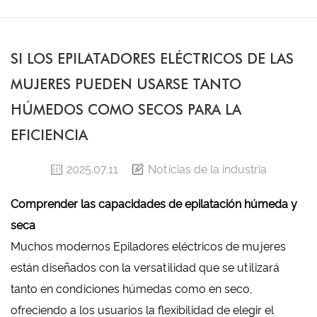
SI LOS EPILATADORES ELÉCTRICOS DE LAS
MUJERES PUEDEN USARSE TANTO
HÚMEDOS COMO SECOS PARA LA
EFICIENCIA
2025.07.11
Noticias de la industria
Comprender las capacidades de epilatación húmeda y
seca
Muchos modernos
Epiladores eléctricos de mujeres
están diseñados con la versatilidad que se utilizará
tanto en condiciones húmedas como en seco,
ofreciendo a los usuarios la flexibilidad de elegir el