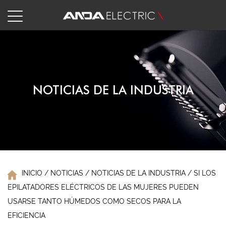
NOTICIAS DE LA INDUSTRIA
INICIO
/
NOTICIAS
/
NOTICIAS DE LA INDUSTRIA
/
SI LOS
EPILATADORES ELÉCTRICOS DE LAS MUJERES PUEDEN
USARSE TANTO HÚMEDOS COMO SECOS PARA LA
EFICIENCIA